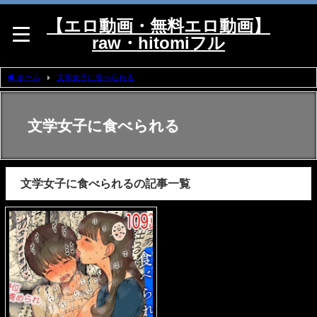
【エロ動画・無料エロ動画】
raw・hitomiフル
ホーム
文学女子に食べられる
文学女子に食べられる
文学女子に食べられるの記事一覧